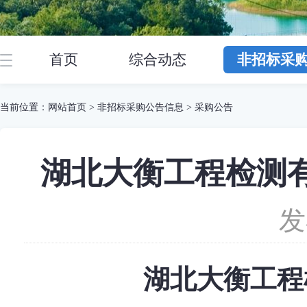
首页
综合动态
非招标采
当前位置：
网站首页
>
非招标采购公告信息
>
采购公告
湖北大衡工程检测有
发
湖北大衡工程