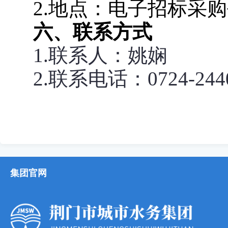
2.地点：电子招标采
六、联系方式
1.联系人：
姚娴
2.联系电话：0724-
244
集团官网