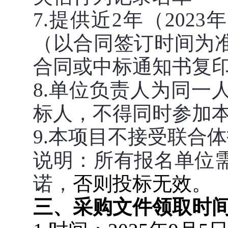
7.提供近2年（202
（以合同签订时间为
合同或中标通知书复
8.单位负责人为同一
标人，不得同时参加
9.本项目不接受联合
说明：所有报名单位
诺，
否则投标无效。
三、采购文件领取时