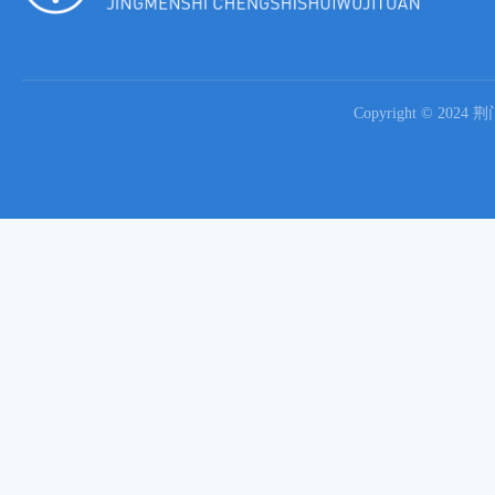
Copyright © 