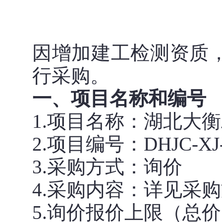
因
增加建工检测资质
行采购
。
一、项目名称和编号
1.项目名称：湖北大衡
2.项目编号：DHJC-XJ-
3.采购方式：询价
4.采购内容：详见采
5.
询价
报价上限（总价